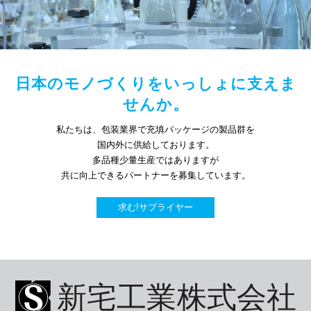
日本のモノづくりをいっしょに支えま
せんか。
私たちは、包装業界で充填パッケージの製品群を
国内外に供給しております。
多品種少量生産ではありますが
共に向上できるパートナーを募集しています。
求む!サプライヤー