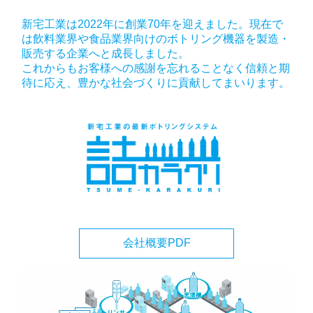
新宅工業は2022年に創業70年を迎えました。現在で
は飲料業界や食品業界向けのボトリング機器を製造・
販売する企業へと成長しました。
これからもお客様への感謝を忘れることなく信頼と期
待に応え、豊かな社会づくりに貢献してまいります。
会社概要PDF