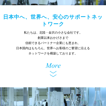
日本中へ、世界へ、安心のサポートネッ
トワーク
私たちは、北陸・金沢の小さな会社です。
創業以来おかげさまで
信頼できるパートナー企業にも恵まれ、
日本国内はもちろん、世界へお客様のご要望に沿える
ネットワークを構築しております。