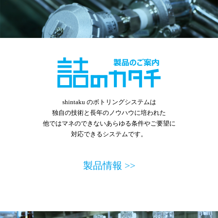
shintaku のボトリングシステムは
独自の技術と長年のノウハウに培われた
他ではマネのできないあらゆる条件やご要望に
対応できるシステムです。
製品情報 >>