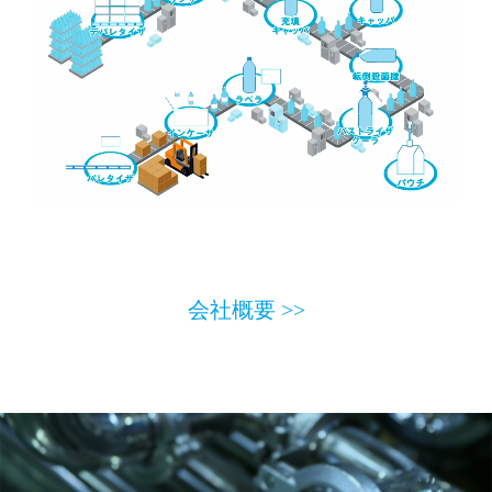
会社概要 >>