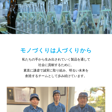
モノづくりは人づくりから
私たちの手から生み出されていく製品を通して
社会に貢献するために、
素直に謙虚で誠実に取り組み、明るい未来を
創造するチームとして歩み続けています。